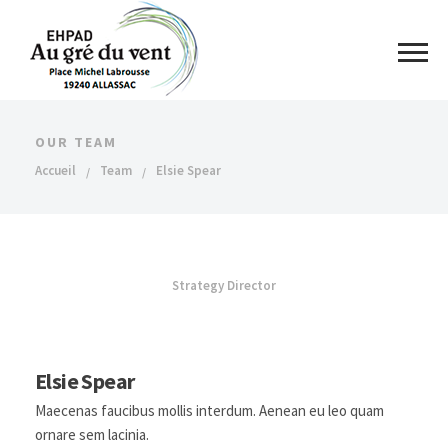
OUR TEAM
Accueil
Team
Elsie Spear
Strategy Director
Elsie Spear
Maecenas faucibus mollis interdum. Aenean eu leo quam
ornare sem lacinia.