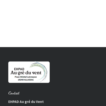
Contact
EHPAD Au gré du Vent