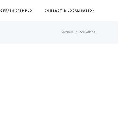
OFFRES D’EMPLOI
CONTACT & LOCALISATION
Accueil
Actualités