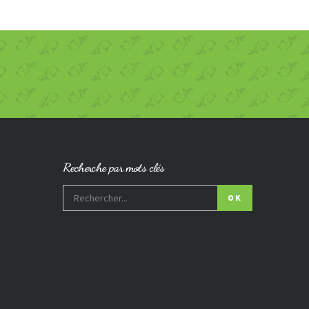
Recherche par mots clés
OK