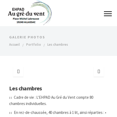
GALERIE PHOTOS
Accueil
Portfolio
Les chambres
Les chambres
Cadre de vie : L'EHPAD Au Gré du Vent compte 80
::
chambres individuelles.
En rez-de-chaussée, 40 chambres à 1 lit, ainsi réparties : •
::