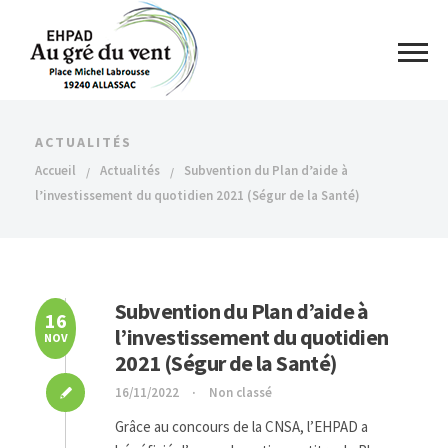
ACTUALITÉS
Accueil
Actualités
Subvention du Plan d’aide à
l’investissement du quotidien 2021 (Ségur de la Santé)
Subvention du Plan d’aide à
16
l’investissement du quotidien
NOV
2021 (Ségur de la Santé)
16/11/2022
Non classé
Grâce au concours de la CNSA, l’EHPAD a