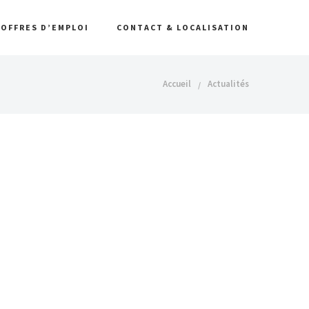
OFFRES D’EMPLOI
CONTACT & LOCALISATION
Accueil
Actualités