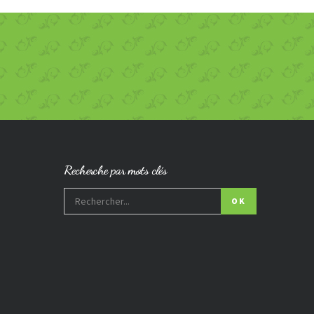
Recherche par mots clés
OK